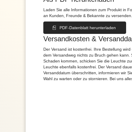
Laden Sie alle Informationen zum Produkt in F
an Kunden, Freunde & Bekannte zu versenden
PDF-Datenblatt herunterladen
Versandkosten & Versandda
Der Versand ist kostenfrei. Ihre Bestellung wird
dem Versandweg nichts zu Bruch gehen kann. 
Schaden kommen, schicken Sie die Leuchte zur
Leuchte ebenfalls kostenfrei. Der Versand dau
Versanddatum überschritten, informieren wir S
Wahl zu warten oder zu stornieren. Bei uns alle