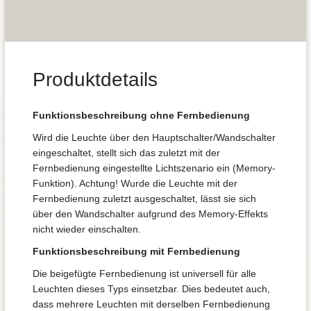
Produktdetails
Funktionsbeschreibung ohne Fernbedienung
Wird die Leuchte über den Hauptschalter/Wandschalter
eingeschaltet, stellt sich das zuletzt mit der
Fernbedienung eingestellte Lichtszenario ein (Memory-
Funktion). Achtung! Wurde die Leuchte mit der
Fernbedienung zuletzt ausgeschaltet, lässt sie sich
über den Wandschalter aufgrund des Memory-Effekts
nicht wieder einschalten.
Funktionsbeschreibung mit Fernbedienung
Die beigefügte Fernbedienung ist universell für alle
Leuchten dieses Typs einsetzbar. Dies bedeutet auch,
dass mehrere Leuchten mit derselben Fernbedienung