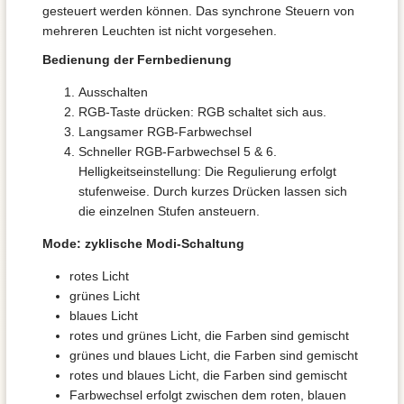
gesteuert werden können. Das synchrone Steuern von
mehreren Leuchten ist nicht vorgesehen.
Bedienung der Fernbedienung
Ausschalten
RGB-Taste drücken: RGB schaltet sich aus.
Langsamer RGB-Farbwechsel
Schneller RGB-Farbwechsel 5 & 6.
Helligkeitseinstellung: Die Regulierung erfolgt
stufenweise. Durch kurzes Drücken lassen sich
die einzelnen Stufen ansteuern.
Mode: zyklische Modi-Schaltung
rotes Licht
grünes Licht
blaues Licht
rotes und grünes Licht, die Farben sind gemischt
grünes und blaues Licht, die Farben sind gemischt
rotes und blaues Licht, die Farben sind gemischt
Farbwechsel erfolgt zwischen dem roten, blauen