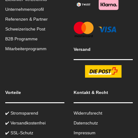
Unternehmensprofil
Referenzen & Partner
Schweizerische Post
B2B Programme
Mitarbeiterprogramm
Versand
Vorteile
Kontakt & Recht
✔️ Stromsparend
Widerrufsrecht
✔️ Versandkostenfrei
Datenschutz
✔️ SSL-Schutz
Impressum