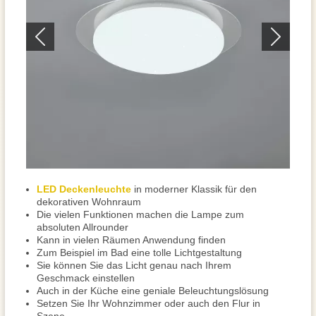
LED Deckenleuchte
in moderner Klassik für den
dekorativen Wohnraum
Die vielen Funktionen machen die Lampe zum
absoluten Allrounder
Kann in vielen Räumen Anwendung finden
Zum Beispiel im Bad eine tolle Lichtgestaltung
Sie können Sie das Licht genau nach Ihrem
Geschmack einstellen
Auch in der Küche eine geniale Beleuchtungslösung
Setzen Sie Ihr Wohnzimmer oder auch den Flur in