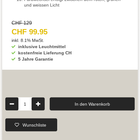
und weissen Licht
CHF 129
CHF 99.95
inkl. 8.1% MwSt.
inklusive Leuchtmittel
kostenfreie Lieferung CH
5 Jahre Garantie
1
In den Warenkorb
Wunschliste