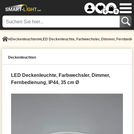
0
0
Decken­leuchten
LED Deckenleuchte, Farbwechsler, Dimmer, Fernbedien
Decken­leuchten
LED Deckenleuchte, Farbwechsler, Dimmer,
Fernbedienung, IP44, 35 cm Ø