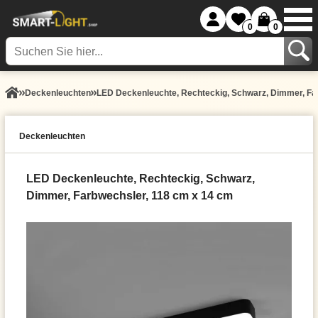
0
0
Decken­leuchten
LED Deckenleuchte, Rechteckig, Schwarz, Dimmer, Fa
Decken­leuchten
LED Deckenleuchte, Rechteckig, Schwarz,
Dimmer, Farbwechsler, 118 cm x 14 cm