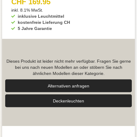
CHF 169.95
inkl. 8.1% MwSt.
inklusive Leuchtmittel
kostenfreie Lieferung CH
5 Jahre Garantie
Dieses Produkt ist leider nicht mehr verfügbar. Fragen Sie gerne
bei uns nach neuen Modellen an oder stöbern Sie nach
ähnlichen Modellen dieser Kategorie.
Alternativen anfragen
Decken­leuchten