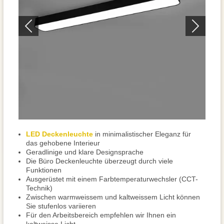
LED Deckenleuchte
in minimalistischer Eleganz für
das gehobene Interieur
Geradlinige und klare Designsprache
Die Büro Deckenleuchte überzeugt durch viele
Funktionen
Ausgerüstet mit einem Farbtemperaturwechsler (CCT-
Technik)
Zwischen warmweissem und kaltweissem Licht können
Sie stufenlos variieren
Für den Arbeitsbereich empfehlen wir Ihnen ein