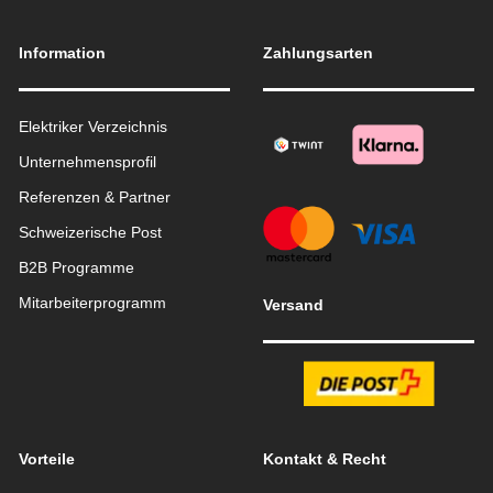
Information
Zahlungsarten
Elektriker Verzeichnis
Unternehmensprofil
Referenzen & Partner
Schweizerische Post
B2B Programme
Mitarbeiterprogramm
Versand
Vorteile
Kontakt & Recht