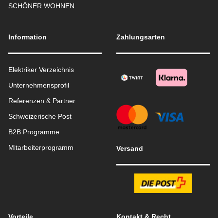
SCHÖNER WOHNEN
Information
Zahlungsarten
Elektriker Verzeichnis
Unternehmensprofil
Referenzen & Partner
Schweizerische Post
B2B Programme
Mitarbeiterprogramm
Versand
Vorteile
Kontakt & Recht