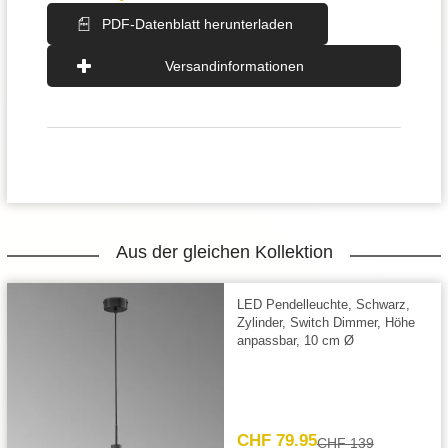
PDF-Datenblatt herunterladen
Versandinformationen
Aus der gleichen Kollektion
LED Pendelleuchte, Schwarz,
Zylinder, Switch Dimmer, Höhe
anpassbar, 10 cm Ø
CHF 79.95
CHF 139