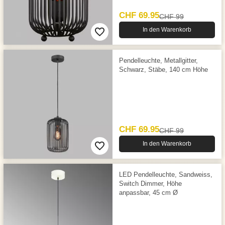
CHF 69.95
CHF 99
In den Warenkorb
Pendelleuchte, Metallgitter,
Schwarz, Stäbe, 140 cm Höhe
CHF 69.95
CHF 99
In den Warenkorb
LED Pendelleuchte, Sandweiss,
Switch Dimmer, Höhe
anpassbar, 45 cm Ø