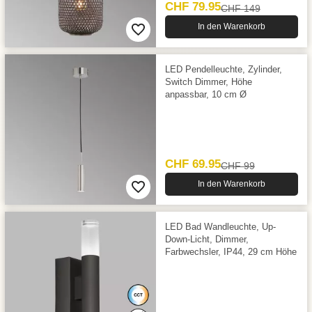
CHF 79.95
CHF 149
In den Warenkorb
LED Pendelleuchte, Zylinder,
Switch Dimmer, Höhe
anpassbar, 10 cm Ø
CHF 69.95
CHF 99
In den Warenkorb
LED Bad Wandleuchte, Up-
Down-Licht, Dimmer,
Farbwechsler, IP44, 29 cm Höhe