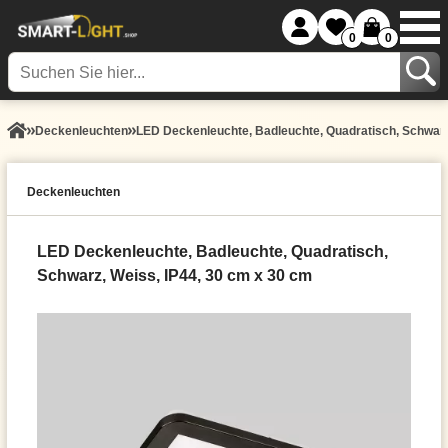
0
0
Decken­leuchten
LED Deckenleuchte, Badleuchte, Quadratisch, Schwarz
Decken­leuchten
LED Deckenleuchte, Badleuchte, Quadratisch,
Schwarz, Weiss, IP44, 30 cm x 30 cm