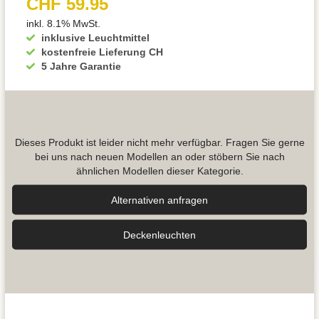
CHF 59.95
inkl. 8.1% MwSt.
inklusive Leuchtmittel
kostenfreie Lieferung CH
5 Jahre Garantie
Dieses Produkt ist leider nicht mehr verfügbar. Fragen Sie gerne
bei uns nach neuen Modellen an oder stöbern Sie nach
ähnlichen Modellen dieser Kategorie.
Alternativen anfragen
Decken­leuchten