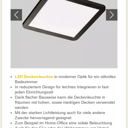
LED Deckenleuchte
in moderner Optik für ein stilvolles
Badezimmer
In reduziertem Design für leichtes Integrieren in fast
jeden Einrichtungsstil
Dank flacher Bauweise kann die Deckenleuchte in
Räumen mit hohen, sowie niedrigen Decken verwendet
werden
Mit der starken Lichtleistung auch für viele andere
Zwecke hervorragend geeignet
Zum Beispiel im Home-Office eine solide Beleuchtung