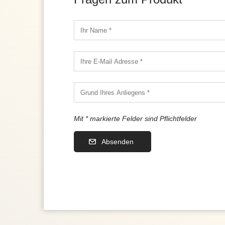
Mit * markierte Felder sind Pflichtfelder
Absenden