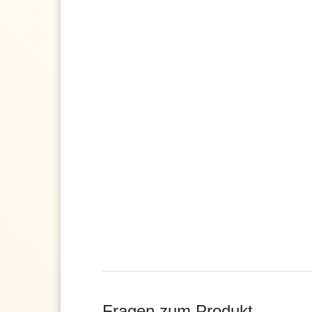
Fragen zum Produkt