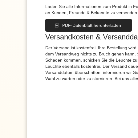
Laden Sie alle Informationen zum Produkt in F
an Kunden, Freunde & Bekannte zu versenden
PDF-Datenblatt herunterladen
Versandkosten & Versandda
Der Versand ist kostenfrei. Ihre Bestellung wird
dem Versandweg nichts zu Bruch gehen kann. 
Schaden kommen, schicken Sie die Leuchte zur
Leuchte ebenfalls kostenfrei. Der Versand dau
Versanddatum überschritten, informieren wir S
Wahl zu warten oder zu stornieren. Bei uns alle