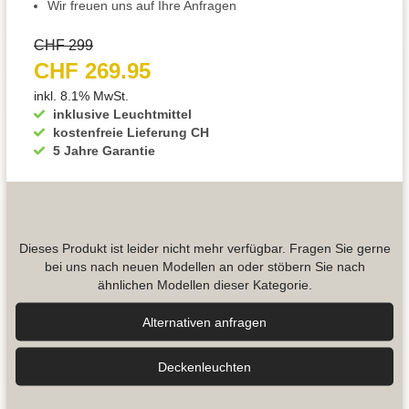
Wir freuen uns auf Ihre Anfragen
CHF 299
CHF 269.95
inkl. 8.1% MwSt.
inklusive Leuchtmittel
kostenfreie Lieferung CH
5 Jahre Garantie
Dieses Produkt ist leider nicht mehr verfügbar. Fragen Sie gerne
bei uns nach neuen Modellen an oder stöbern Sie nach
ähnlichen Modellen dieser Kategorie.
Alternativen anfragen
Decken­leuchten