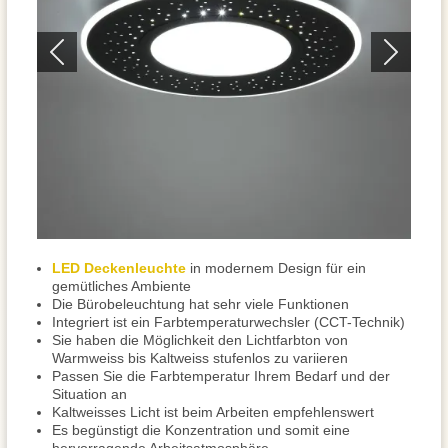
LED Deckenleuchte
in modernem Design für ein
gemütliches Ambiente
Die Bürobeleuchtung hat sehr viele Funktionen
Integriert ist ein Farbtemperaturwechsler (CCT-Technik)
Sie haben die Möglichkeit den Lichtfarbton von
Warmweiss bis Kaltweiss stufenlos zu variieren
Passen Sie die Farbtemperatur Ihrem Bedarf und der
Situation an
Kaltweisses Licht ist beim Arbeiten empfehlenswert
Es begünstigt die Konzentration und somit eine