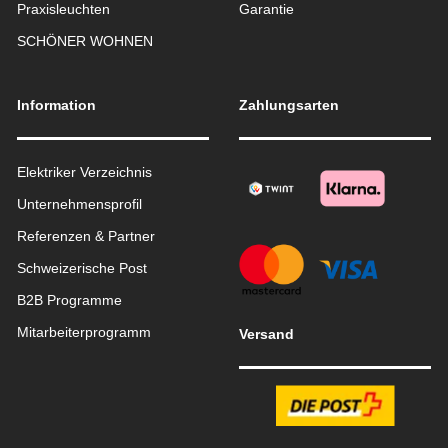
Praxisleuchten
Garantie
SCHÖNER WOHNEN
Information
Zahlungsarten
Elektriker Verzeichnis
Unternehmensprofil
Referenzen & Partner
Schweizerische Post
B2B Programme
Mitarbeiterprogramm
Versand