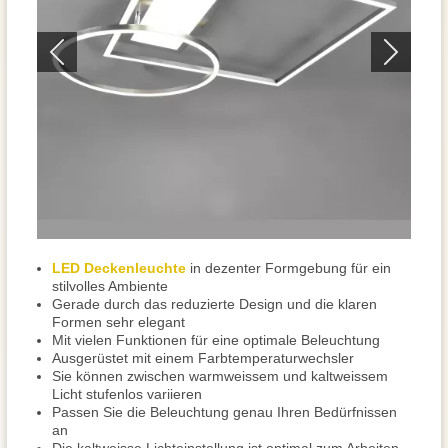
LED Deckenleuchte
in dezenter Formgebung für ein
stilvolles Ambiente
Gerade durch das reduzierte Design und die klaren
Formen sehr elegant
Mit vielen Funktionen für eine optimale Beleuchtung
Ausgerüstet mit einem Farbtemperaturwechsler
Sie können zwischen warmweissem und kaltweissem
Licht stufenlos variieren
Passen Sie die Beleuchtung genau Ihren Bedürfnissen
an