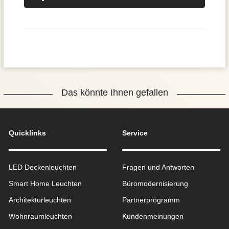
Das könnte Ihnen gefallen
Quicklinks
Service
LED Deckenleuchten
Fragen und Antworten
Smart Home Leuchten
Büromodernisierung
Architekturleuchten
Partnerprogramm
Wohnraum­leuchten
Kundenmeinungen