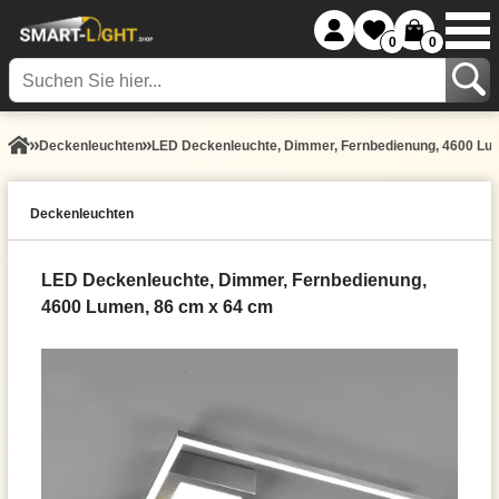
0
0
Decken­leuchten
LED Deckenleuchte, Dimmer, Fernbedienung, 4600 Lu
Decken­leuchten
LED Deckenleuchte, Dimmer, Fernbedienung,
4600 Lumen, 86 cm x 64 cm