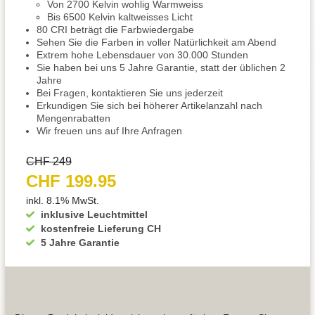
Von 2700 Kelvin wohlig Warmweiss
Bis 6500 Kelvin kaltweisses Licht
80 CRI beträgt die Farbwiedergabe
Sehen Sie die Farben in voller Natürlichkeit am Abend
Extrem hohe Lebensdauer von 30.000 Stunden
Sie haben bei uns 5 Jahre Garantie, statt der üblichen 2
Jahre
Bei Fragen, kontaktieren Sie uns jederzeit
Erkundigen Sie sich bei höherer Artikelanzahl nach
Mengenrabatten
Wir freuen uns auf Ihre Anfragen
CHF 249
CHF 199.95
inkl. 8.1% MwSt.
inklusive Leuchtmittel
kostenfreie Lieferung CH
5 Jahre Garantie