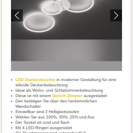
LED Deckenleuchte
in moderner Gestaltung für eine
stilvolle Deckenbeleuchtung
Ideal als Wohn- und Schlafzimmerbeleuchtung
Diese ist mit einem
Switch-Dimmer
ausgestattet
Den betätigen Sie über den herkömmlichen
Wandschalter
Einstellbar sind 3 Helligkeitsstufen
Wählen Sie aus 100%, 50%, 25% und Aus
Der Sockel ist rund und flach
Mit 4 LED-Ringen ausgerüstet