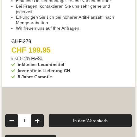
Einfache Deckenmontage - Siehe Variantenbilder
Bei Fragen, kontaktieren Sie uns sehr gerne und
jederzeit
Erkundigen Sie sich bei höherer Artikelanzahl nach
Mengenrabatten
Wir freuen uns auf Ihre Anfragen
CHF 279
CHF 199.95
inkl. 8.1% MwSt.
inklusive Leuchtmittel
kostenfreie Lieferung CH
5 Jahre Garantie
1
In den Warenkorb