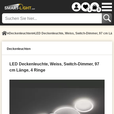
0
0
Decken­leuchten
LED Deckenleuchte, Weiss, Switch-Dimmer, 97 cm Län
Decken­leuchten
LED Deckenleuchte, Weiss, Switch-Dimmer, 97
cm Länge, 4 Ringe