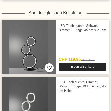
Aus der gleichen Kollektion
LED Tischleuchte, Schwarz,
Dimmer, 3 Ringe, 45 cm x 21 cm
CHF 119.95
CHF 139
In den Warenkorb
LED Tischleuchte, Dimmer,
Weiss, 3 Ringe, 1900 Lumen, 45
cm Höhe