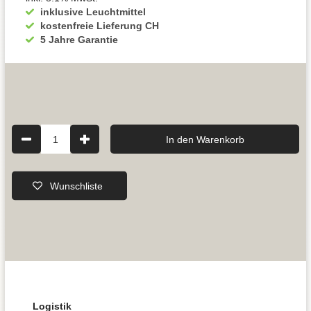
inklusive Leuchtmittel
kostenfreie Lieferung CH
5 Jahre Garantie
1
In den Warenkorb
Wunschliste
Logistik