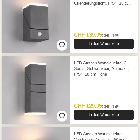
Orientierungslicht, IP54, 16 cm
Höhe
CHF 139.95
CHF 169
In den Warenkorb
LED Aussen Wandleuchte, 2
Spots, Schwenkbar, Anthrazit,
IP54, 28 cm Höhe
CHF 129.95
CHF 149
In den Warenkorb
LED Aussen Wandleuchte,
Verstellbar, Anthrazit, Weiss,