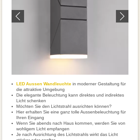
LED Aussen Wandleuchte
in moderner Gestaltung für
die attraktive Umgebung
Die elegante Beleuchtung kann direktes und indirektes
Licht schenken
Möchten Sie den Lichtstrahl ausrichten können?
Hier erhalten Sie eine ganz tolle Aussenbeleuchtung für
Ihren Eingang
Wenn Sie abends nach Haus kommen, werden Sie von
wohligem Licht empfangen
Je nach Ausrichtung des Lichtstrahls wirkt das Licht