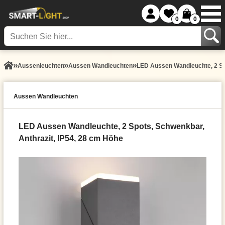
0
0
Aussen­leuchten
Aussen Wandleuchten
LED Aussen Wandleuchte, 2 Spo
Aussen Wandleuchten
LED Aussen Wandleuchte, 2 Spots, Schwenkbar,
Anthrazit, IP54, 28 cm Höhe