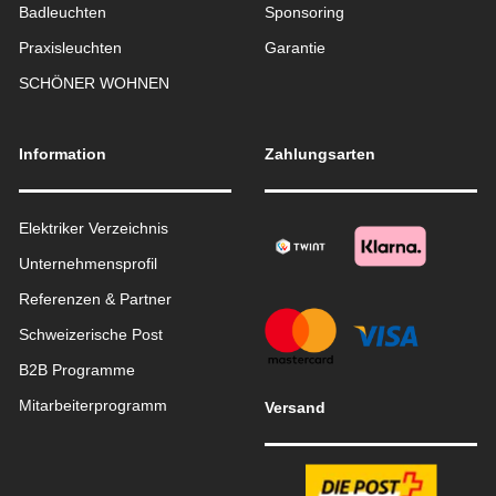
Badleuchten
Sponsoring
Praxisleuchten
Garantie
SCHÖNER WOHNEN
Information
Zahlungsarten
Elektriker Verzeichnis
Unternehmensprofil
Referenzen & Partner
Schweizerische Post
B2B Programme
Mitarbeiterprogramm
Versand