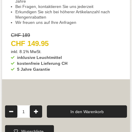
Jahre
Bei Fragen, kontaktieren Sie uns jederzeit
Erkundigen Sie sich bei höherer Artikelanzahl nach
Mengenrabatten
Wir freuen uns auf Ihre Anfragen
CHF 189
CHF 149.95
inkl. 8.1% MwSt.
inklusive Leuchtmittel
kostenfreie Lieferung CH
5 Jahre Garantie
1
In den Warenkorb
Wunschliste