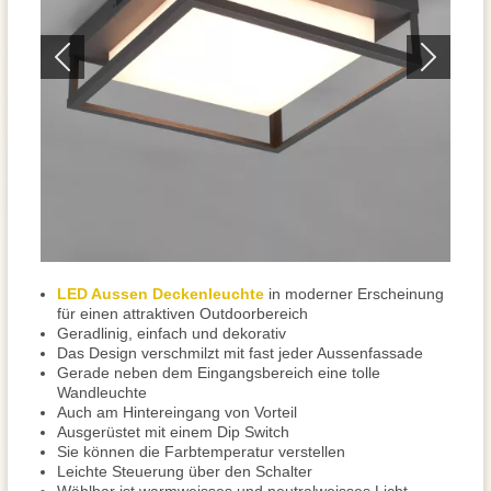
LED Aussen Deckenleuchte
in moderner Erscheinung
für einen attraktiven Outdoorbereich
Geradlinig, einfach und dekorativ
Das Design verschmilzt mit fast jeder Aussenfassade
Gerade neben dem Eingangsbereich eine tolle
Wandleuchte
Auch am Hintereingang von Vorteil
Ausgerüstet mit einem Dip Switch
Sie können die Farbtemperatur verstellen
Leichte Steuerung über den Schalter