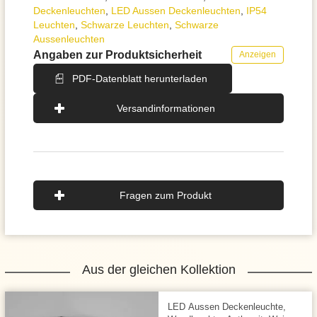
Deckenleuchten
,
LED Aussen Deckenleuchten
,
IP54
Leuchten
,
Schwarze Leuchten
,
Schwarze
Aussenleuchten
Angaben zur Produktsicherheit
Anzeigen
PDF-Datenblatt herunterladen
Versandinformationen
Fragen zum Produkt
Aus der gleichen Kollektion
LED Aussen Deckenleuchte,