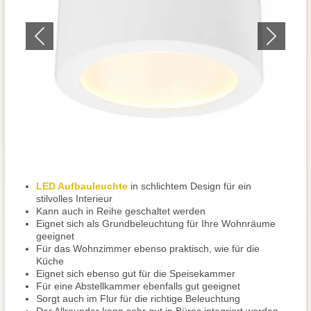
LED Aufbauleuchte
in schlichtem Design für ein
stilvolles Interieur
Kann auch in Reihe geschaltet werden
Eignet sich als Grundbeleuchtung für Ihre Wohnräume
geeignet
Für das Wohnzimmer ebenso praktisch, wie für die
Küche
Eignet sich ebenso gut für die Speisekammer
Für eine Abstellkammer ebenfalls gut geeignet
Sorgt auch im Flur für die richtige Beleuchtung