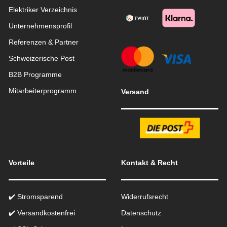
Elektriker Verzeichnis
Unternehmensprofil
Referenzen & Partner
Schweizerische Post
B2B Programme
Mitarbeiterprogramm
Versand
Vorteile
Kontakt & Recht
✔️ Stromsparend
Widerrufsrecht
✔️ Versandkostenfrei
Datenschutz