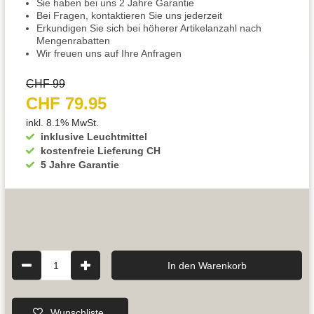
Sie haben bei uns 2 Jahre Garantie
Bei Fragen, kontaktieren Sie uns jederzeit
Erkundigen Sie sich bei höherer Artikelanzahl nach
Mengenrabatten
Wir freuen uns auf Ihre Anfragen
CHF 99
CHF 79.95
inkl. 8.1% MwSt.
inklusive Leuchtmittel
kostenfreie Lieferung CH
5 Jahre Garantie
1
In den Warenkorb
Wunschliste