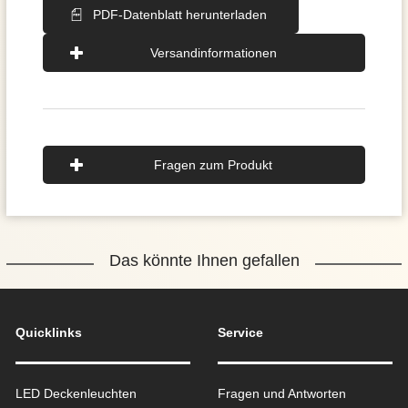
PDF-Datenblatt herunterladen
Versandinformationen
Fragen zum Produkt
Das könnte Ihnen gefallen
Quicklinks
Service
LED Deckenleuchten
Fragen und Antworten