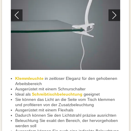
Klemmleuchte
in zeitloser Eleganz für den gehobenen
Arbeitsbereich
Ausgerüstet mit einem Schnurschalter
Ideal als
Schreibtischbeleuchtung
geeignet
Sie können das Licht an die Seite vom Tisch klemmen
und profitieren von der Zusatzbeleuchtung
Ausgerüstet mit einem Flexhals
Dadurch können Sie den Lichtstrahl präzise ausrichten
Beleuchtung Sie exakt den Bereich, der hervorgehoben
werden soll