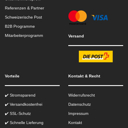
Referenzen & Partner
Schweizerische Post
B2B Programme
Mitarbeiterprogramm
Versand
Vorteile
Kontakt & Recht
✔️ Stromsparend
Widerrufsrecht
✔️ Versandkostenfrei
Datenschutz
✔️ SSL-Schutz
Impressum
✔️ Schnelle Lieferung
Kontakt