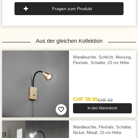
Fragen zum Produkt
Aus der gleichen Kollektion
Wandleuchte, Schlicht, Messing,
Flexhals, Schalter, 23 cm Höhe
CHF 59.95
CHF 69
In den Warenkorb
Wandleuchte, Flexhals, Schalter,
Nickel, Metall, 23 cm Höhe