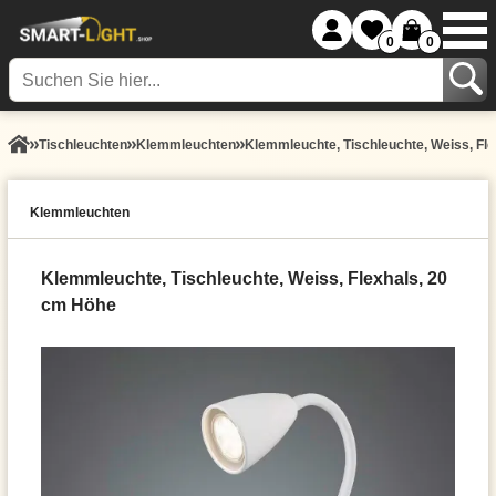
0
0
Tisch­leuchten
Klemmleuchten
Klemmleuchte, Tischleuchte, Weiss, Fl
Klemmleuchten
Klemmleuchte, Tischleuchte, Weiss, Flexhals, 20
cm Höhe