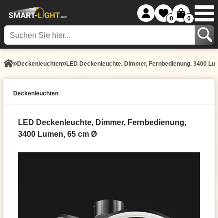
0
0
Decken­leuchten
LED Deckenleuchte, Dimmer, Fernbedienung, 3400 Lu
Decken­leuchten
LED Deckenleuchte, Dimmer, Fernbedienung,
3400 Lumen, 65 cm Ø