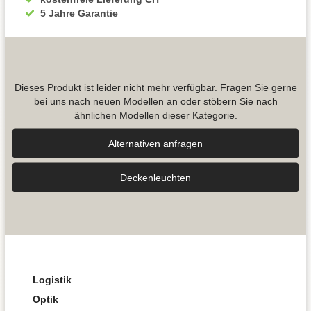
5 Jahre Garantie
Dieses Produkt ist leider nicht mehr verfügbar. Fragen Sie gerne
bei uns nach neuen Modellen an oder stöbern Sie nach
ähnlichen Modellen dieser Kategorie.
Alternativen anfragen
Decken­leuchten
Logistik
Optik