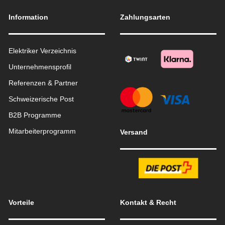
Information
Zahlungsarten
Elektriker Verzeichnis
Unternehmensprofil
Referenzen & Partner
Schweizerische Post
B2B Programme
Mitarbeiterprogramm
Versand
Vorteile
Kontakt & Recht