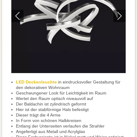
LED Deckenleuchte
in eindrucksvoller Gestaltung für
den dekorativen Wohnraum
Geschwungener Look für Leichtigkeit im Raum
Wertet den Raum optisch niveauvoll auf
Der Baldachin ist zylindrisch geformt
Hier ist der stabförmige Hals befestigt
Dieser trägt die 4 Arme
In Form von schönen Halbkreisen
Entlang der Unterseiten verlaufen die Strahler
Angefertigt aus Metall und Acrylglas