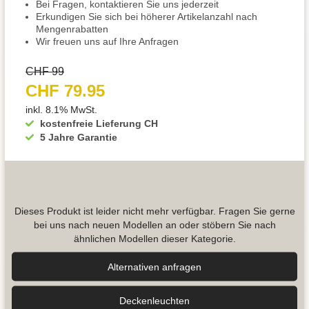
Bei Fragen, kontaktieren Sie uns jederzeit
Erkundigen Sie sich bei höherer Artikelanzahl nach
Mengenrabatten
Wir freuen uns auf Ihre Anfragen
CHF 99
CHF 79.95
inkl. 8.1% MwSt.
kostenfreie Lieferung CH
5 Jahre Garantie
Dieses Produkt ist leider nicht mehr verfügbar. Fragen Sie gerne
bei uns nach neuen Modellen an oder stöbern Sie nach
ähnlichen Modellen dieser Kategorie.
Alternativen anfragen
Decken­leuchten