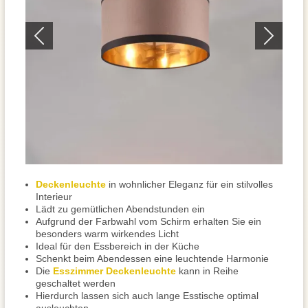
Deckenleuchte
in wohnlicher Eleganz für ein stilvolles
Interieur
Lädt zu gemütlichen Abendstunden ein
Aufgrund der Farbwahl vom Schirm erhalten Sie ein
besonders warm wirkendes Licht
Ideal für den Essbereich in der Küche
Schenkt beim Abendessen eine leuchtende Harmonie
Die
Esszimmer Deckenleuchte
kann in Reihe
geschaltet werden
Hierdurch lassen sich auch lange Esstische optimal