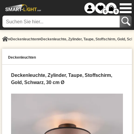
0
0
Decken­leuchten
Deckenleuchte, Zylinder, Taupe, Stoffschirm, Gold, Sc
Decken­leuchten
Deckenleuchte, Zylinder, Taupe, Stoffschirm,
Gold, Schwarz, 30 cm Ø