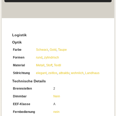
Logistik
Optik
Farbe
Schwarz
,
Gold
,
Taupe
Formen
rund
,
zylindrisch
Material
Metall
,
Stoff
,
Textil
Stilrichtung
elegant
,
zeitlos
,
attraktiv
,
wohnlich
,
Landhaus
Technische Details
Brennstellen
2
Dimmbar
Nein
EEF-Klasse
A
Fernbedienung
nein