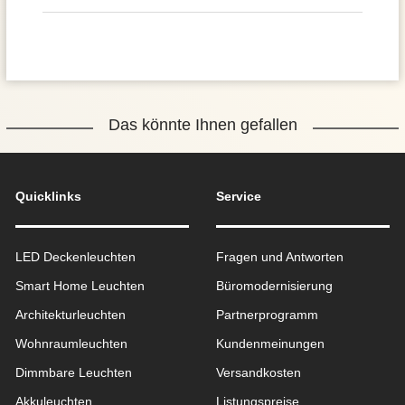
Das könnte Ihnen gefallen
Quicklinks
Service
LED Deckenleuchten
Fragen und Antworten
Smart Home Leuchten
Büromodernisierung
Architekturleuchten
Partnerprogramm
Wohnraum­leuchten
Kundenmeinungen
Dimmbare Leuchten
Versandkosten
Akkuleuchten
Listungspreise