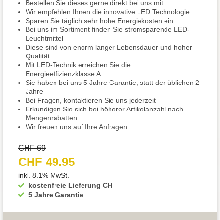
Bestellen Sie dieses gerne direkt bei uns mit
Wir empfehlen Ihnen die innovative LED Technologie
Sparen Sie täglich sehr hohe Energiekosten ein
Bei uns im Sortiment finden Sie stromsparende LED-
Leuchtmittel
Diese sind von enorm langer Lebensdauer und hoher
Qualität
Mit LED-Technik erreichen Sie die
Energieeffizienzklasse A
Sie haben bei uns 5 Jahre Garantie, statt der üblichen 2
Jahre
Bei Fragen, kontaktieren Sie uns jederzeit
Erkundigen Sie sich bei höherer Artikelanzahl nach
Mengenrabatten
Wir freuen uns auf Ihre Anfragen
CHF 69
CHF 49.95
inkl. 8.1% MwSt.
kostenfreie Lieferung CH
5 Jahre Garantie