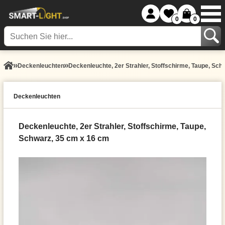
0
0
Decken­leuchten
Deckenleuchte, 2er Strahler, Stoffschirme, Taupe, Sch
Decken­leuchten
Deckenleuchte, 2er Strahler, Stoffschirme, Taupe,
Schwarz, 35 cm x 16 cm