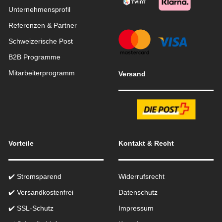
Unternehmensprofil
Referenzen & Partner
Schweizerische Post
B2B Programme
Mitarbeiterprogramm
Versand
Vorteile
Kontakt & Recht
✔️ Stromsparend
Widerrufsrecht
✔️ Versandkostenfrei
Datenschutz
✔️ SSL-Schutz
Impressum