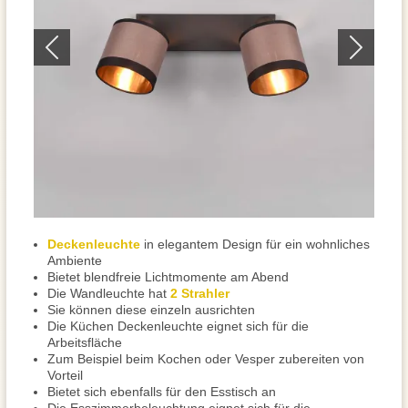
Deckenleuchte
in elegantem Design für ein wohnliches
Ambiente
Bietet blendfreie Lichtmomente am Abend
Die Wandleuchte hat
2 Strahler
Sie können diese einzeln ausrichten
Die Küchen Deckenleuchte eignet sich für die
Arbeitsfläche
Zum Beispiel beim Kochen oder Vesper zubereiten von
Vorteil
Bietet sich ebenfalls für den Esstisch an