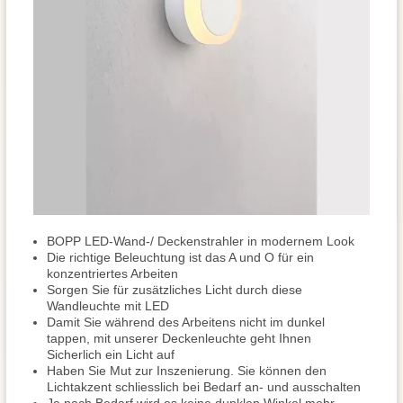
BOPP LED-Wand-/ Deckenstrahler in modernem Look
Die richtige Beleuchtung ist das A und O für ein
konzentriertes Arbeiten
Sorgen Sie für zusätzliches Licht durch diese
Wandleuchte mit LED
Damit Sie während des Arbeitens nicht im dunkel
tappen, mit unserer Deckenleuchte geht Ihnen
Sicherlich ein Licht auf
Haben Sie Mut zur Inszenierung. Sie können den
Lichtakzent schliesslich bei Bedarf an- und ausschalten