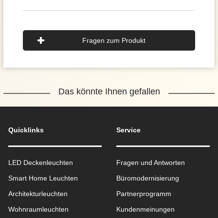
Fragen zum Produkt
Das könnte Ihnen gefallen
Quicklinks
Service
LED Deckenleuchten
Fragen und Antworten
Smart Home Leuchten
Büromodernisierung
Architekturleuchten
Partnerprogramm
Wohnraum­leuchten
Kundenmeinungen