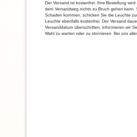
Der Versand ist kostenfrei. Ihre Bestellung wird
dem Versandweg nichts zu Bruch gehen kann. 
Schaden kommen, schicken Sie die Leuchte zur
Leuchte ebenfalls kostenfrei. Der Versand dau
Versanddatum überschritten, informieren wir S
Wahl zu warten oder zu stornieren. Bei uns alle