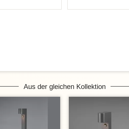
Aus der gleichen Kollektion