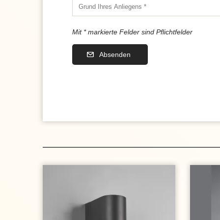
Mit * markierte Felder sind Pflichtfelder
Absenden