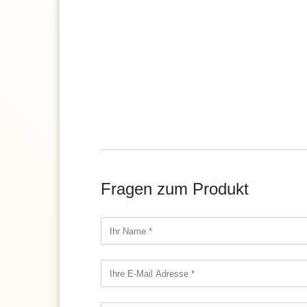
Fragen zum Produkt