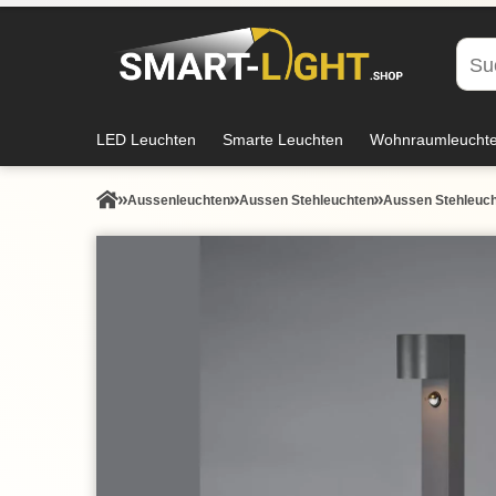
LED Leuchten
Smarte Leuchten
Wohnraumleucht
Aussen­leuchten
Aussen Stehleuchten
Aussen Stehleuch